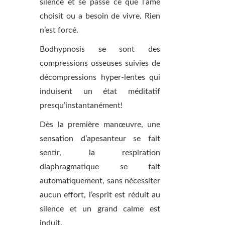
silence et se passe ce que l’âme
choisit ou a besoin de vivre. Rien
n’est forcé.
Bodhypnosis se sont des
compressions osseuses suivies de
décompressions hyper-lentes qui
induisent un état méditatif
presqu’instantanément!
Dès la première manœuvre, une
sensation d’apesanteur se fait
sentir, la respiration
diaphragmatique se fait
automatiquement, sans nécessiter
aucun effort, l’esprit est réduit au
silence et un grand calme est
induit.