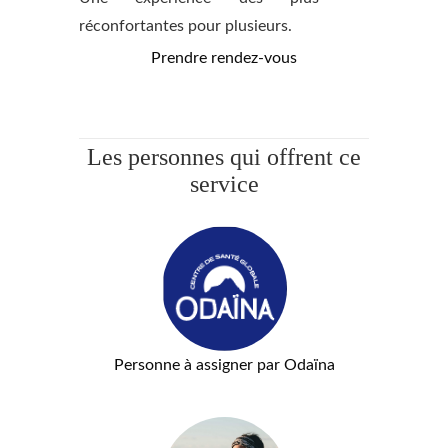
réconfortantes pour plusieurs.
Prendre rendez-vous
Les personnes qui offrent ce
service
Personne à assigner par Odaïna