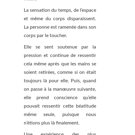
La sensation du temps, de l’espace
et même du corps disparaissent.
La personne est ramenée dans son
corps par le toucher.
Elle se sent soutenue par la
pression et continue de ressentir
cela même après que les mains se
soient retirées, comme si on était
toujours là pour elle. Puis, quand
on passe à la manœuvre suivante,
elle prend conscience qu’elle
pouvait ressentir cette béatitude
même seule, puisque nous
n’étions plus là finalement.
Une expérience des plus