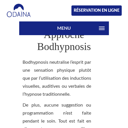
RÉSERVATION EN LIGNE
MENU
Approche
Bodhypnosis
Bodhypnosis neutralise l’esprit par
une sensation physique plutôt
que par l’utilisation des inductions
visuelles, auditives ou verbales de
l’hypnose traditionnelle.
De plus, aucune suggestion ou
programmation n’est faite
pendant le soin. Tout est fait en